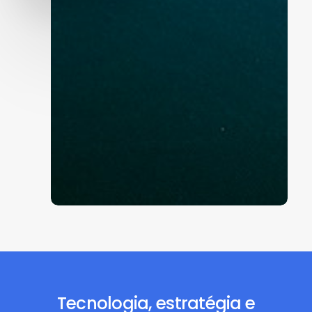
Tecnologia, estratégia e