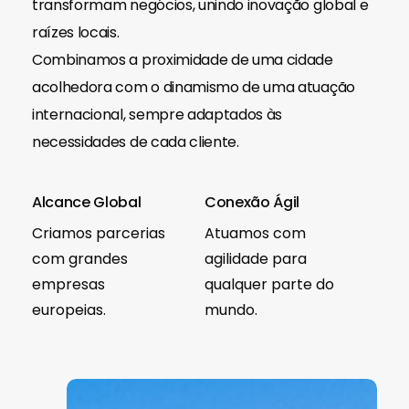
transformam negócios, unindo inovação global e
raízes locais.
Combinamos a proximidade de uma cidade
acolhedora com o dinamismo de uma atuação
internacional, sempre adaptados às
necessidades de cada cliente.
Alcance Global
Conexão Ágil
Criamos parcerias
Atuamos com
com grandes
agilidade para
empresas
qualquer parte do
europeias.
mundo.